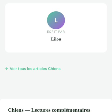
L
ECRIT PAR
Lilou
← Voir tous les articles Chiens
Chiens — Lectures complémentaires