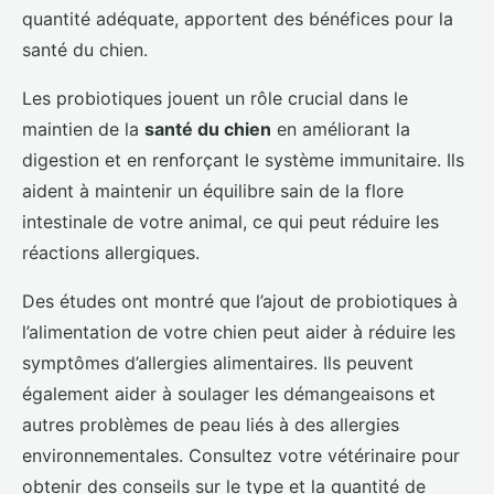
quantité adéquate, apportent des bénéfices pour la
santé du chien.
Les probiotiques jouent un rôle crucial dans le
maintien de la
santé du chien
en améliorant la
digestion et en renforçant le système immunitaire. Ils
aident à maintenir un équilibre sain de la flore
intestinale de votre animal, ce qui peut réduire les
réactions allergiques.
Des études ont montré que l’ajout de probiotiques à
l’alimentation de votre chien peut aider à réduire les
symptômes d’allergies alimentaires. Ils peuvent
également aider à soulager les démangeaisons et
autres problèmes de peau liés à des allergies
environnementales. Consultez votre vétérinaire pour
obtenir des conseils sur le type et la quantité de