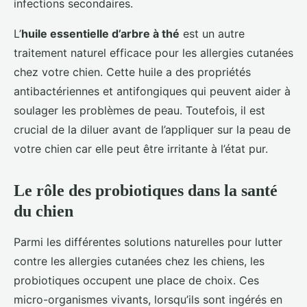
infections secondaires.
L’
huile essentielle d’arbre à thé
est un autre
traitement naturel efficace pour les allergies cutanées
chez votre chien. Cette huile a des propriétés
antibactériennes et antifongiques qui peuvent aider à
soulager les problèmes de peau. Toutefois, il est
crucial de la diluer avant de l’appliquer sur la peau de
votre chien car elle peut être irritante à l’état pur.
Le rôle des probiotiques dans la santé
du chien
Parmi les différentes solutions naturelles pour lutter
contre les allergies cutanées chez les chiens, les
probiotiques occupent une place de choix. Ces
micro-organismes vivants, lorsqu’ils sont ingérés en