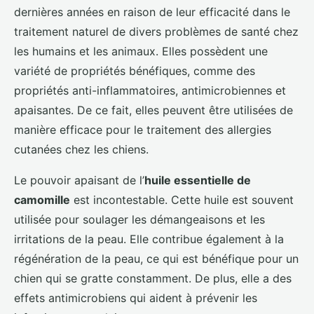
dernières années en raison de leur efficacité dans le
traitement naturel de divers problèmes de santé chez
les humains et les animaux. Elles possèdent une
variété de propriétés bénéfiques, comme des
propriétés anti-inflammatoires, antimicrobiennes et
apaisantes. De ce fait, elles peuvent être utilisées de
manière efficace pour le traitement des allergies
cutanées chez les chiens.
Le pouvoir apaisant de l’
huile essentielle de
camomille
est incontestable. Cette huile est souvent
utilisée pour soulager les démangeaisons et les
irritations de la peau. Elle contribue également à la
régénération de la peau, ce qui est bénéfique pour un
chien qui se gratte constamment. De plus, elle a des
effets antimicrobiens qui aident à prévenir les