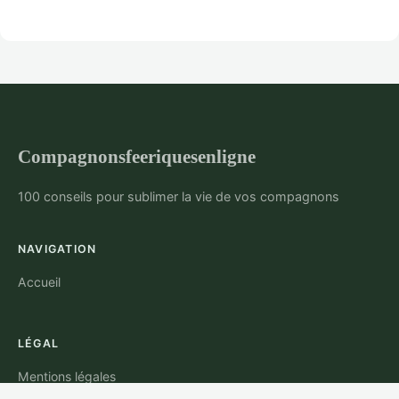
Compagnonsfeeriquesenligne
100 conseils pour sublimer la vie de vos compagnons
NAVIGATION
Accueil
LÉGAL
Mentions légales