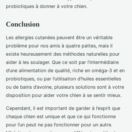
probiotiques à donner à votre chien.
Conclusion
Les allergies cutanées peuvent être un véritable
problème pour nos amis à quatre pattes, mais il
existe heureusement des méthodes naturelles pour
aider à les soulager. Que ce soit par l’intermédiaire
d’une alimentation de qualité, riche en oméga-3 et en
probiotiques, ou par l’utilisation d’huiles essentielles
ou de bains d’avoine, plusieurs solutions sont à votre
disposition pour aider votre chien à se sentir mieux.
Cependant, il est important de garder à l’esprit que
chaque chien est unique et que ce qui fonctionne
pour l’un peut ne pas fonctionner pour un autre.