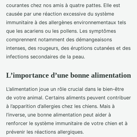
courantes chez nos amis à quatre pattes. Elle est
causée par une réaction excessive du système
immunitaire à des allergènes environnementaux tels
que les acariens ou les pollens. Les symptômes
comprennent notamment des démangeaisons
intenses, des rougeurs, des éruptions cutanées et des
infections secondaires de la peau.
L’importance d’une bonne alimentation
L’alimentation joue un rôle crucial dans le bien-être
de votre animal. Certains aliments peuvent contribuer
à l’apparition d’allergies chez les chiens. Mais à
l’inverse, une bonne alimentation peut aider à
renforcer le système immunitaire de votre chien et à
prévenir les réactions allergiques.