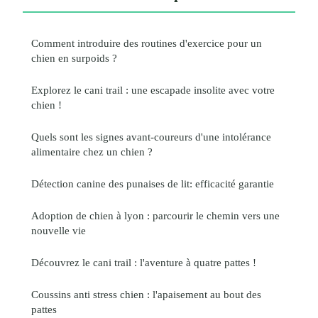
Comment introduire des routines d'exercice pour un
chien en surpoids ?
Explorez le cani trail : une escapade insolite avec votre
chien !
Quels sont les signes avant-coureurs d'une intolérance
alimentaire chez un chien ?
Détection canine des punaises de lit: efficacité garantie
Adoption de chien à lyon : parcourir le chemin vers une
nouvelle vie
Découvrez le cani trail : l'aventure à quatre pattes !
Coussins anti stress chien : l'apaisement au bout des
pattes