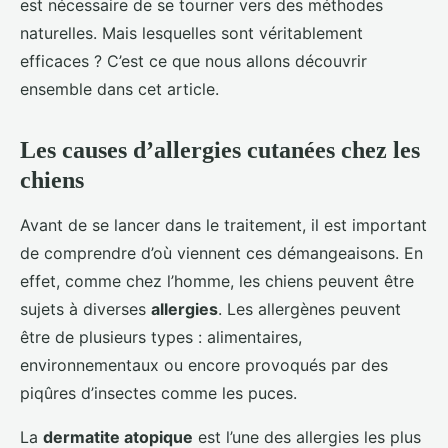
est nécessaire de se tourner vers des méthodes
naturelles. Mais lesquelles sont véritablement
efficaces ? C’est ce que nous allons découvrir
ensemble dans cet article.
Les causes d’allergies cutanées chez les
chiens
Avant de se lancer dans le traitement, il est important
de comprendre d’où viennent ces démangeaisons. En
effet, comme chez l’homme, les chiens peuvent être
sujets à diverses
allergies
. Les allergènes peuvent
être de plusieurs types : alimentaires,
environnementaux ou encore provoqués par des
piqûres d’insectes comme les puces.
La
dermatite atopique
est l’une des allergies les plus