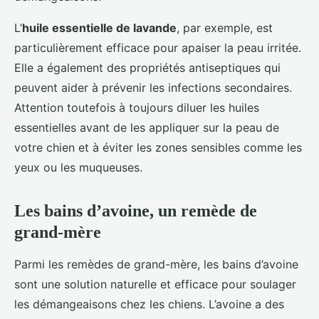
L’
huile essentielle de lavande
, par exemple, est
particulièrement efficace pour apaiser la peau irritée.
Elle a également des propriétés antiseptiques qui
peuvent aider à prévenir les infections secondaires.
Attention toutefois à toujours diluer les huiles
essentielles avant de les appliquer sur la peau de
votre chien et à éviter les zones sensibles comme les
yeux ou les muqueuses.
Les bains d’avoine, un remède de
grand-mère
Parmi les remèdes de grand-mère, les bains d’avoine
sont une solution naturelle et efficace pour soulager
les démangeaisons chez les chiens. L’avoine a des