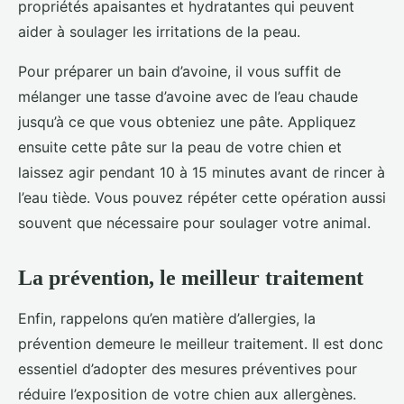
propriétés apaisantes et hydratantes qui peuvent
aider à soulager les irritations de la peau.
Pour préparer un bain d’avoine, il vous suffit de
mélanger une tasse d’avoine avec de l’eau chaude
jusqu’à ce que vous obteniez une pâte. Appliquez
ensuite cette pâte sur la peau de votre chien et
laissez agir pendant 10 à 15 minutes avant de rincer à
l’eau tiède. Vous pouvez répéter cette opération aussi
souvent que nécessaire pour soulager votre animal.
La prévention, le meilleur traitement
Enfin, rappelons qu’en matière d’allergies, la
prévention demeure le meilleur traitement. Il est donc
essentiel d’adopter des mesures préventives pour
réduire l’exposition de votre chien aux allergènes.