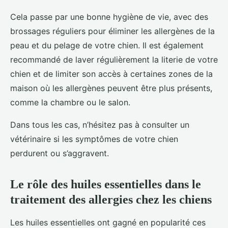
Cela passe par une bonne hygiène de vie, avec des
brossages réguliers pour éliminer les allergènes de la
peau et du pelage de votre chien. Il est également
recommandé de laver régulièrement la literie de votre
chien et de limiter son accès à certaines zones de la
maison où les allergènes peuvent être plus présents,
comme la chambre ou le salon.
Dans tous les cas, n’hésitez pas à consulter un
vétérinaire si les symptômes de votre chien
perdurent ou s’aggravent.
Le rôle des huiles essentielles dans le
traitement des allergies chez les chiens
Les huiles essentielles ont gagné en popularité ces