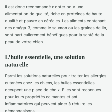
Il est donc recommandé d’opter pour une
alimentation de qualité, riche en protéines de haute
qualité et pauvre en céréales. Les aliments contenant
des oméga-3, comme le saumon ou les graines de lin,
sont particulièrement bénéfiques pour la santé de la
peau de votre chien.
L’huile essentielle, une solution
naturelle
Parmi les solutions naturelles pour traiter les allergies
cutanées chez les chiens, les huiles essentielles
occupent une place de choix. Elles sont reconnues
pour leurs propriétés calmantes et anti-
inflammatoires qui peuvent aider à réduire les
démangeaisons.