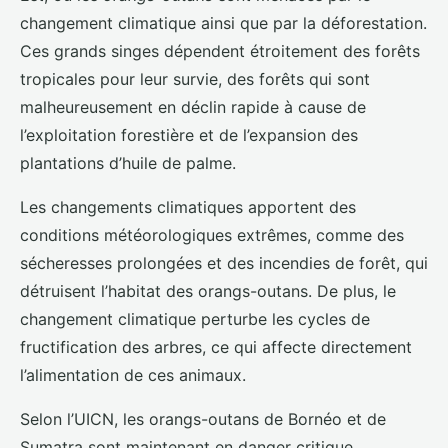
changement climatique ainsi que par la déforestation.
Ces grands singes dépendent étroitement des forêts
tropicales pour leur survie, des forêts qui sont
malheureusement en déclin rapide à cause de
l’exploitation forestière et de l’expansion des
plantations d’huile de palme.
Les changements climatiques apportent des
conditions météorologiques extrêmes, comme des
sécheresses prolongées et des incendies de forêt, qui
détruisent l’habitat des orangs-outans. De plus, le
changement climatique perturbe les cycles de
fructification des arbres, ce qui affecte directement
l’alimentation de ces animaux.
Selon l’UICN, les orangs-outans de Bornéo et de
Sumatra sont maintenant en danger critique