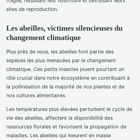
fragile, réduisant leur nourriture et détruisant leurs
sites de reproduction.
Les abeilles, victimes silencieuses du
changement climatique
Plus près de nous, les
abeilles
font partie des
espèces les plus menacées par le changement
climatique. Ces petits insectes jouent pourtant un
rôle crucial dans notre écosystème en contribuant à
la pollinisation de la majorité de nos plantes et de
nos cultures alimentaires.
Les températures plus élevées perturbent le cycle de
vie des abeilles, affectent la disponibilité des
ressources florales et favorisent la propagation de
maladies. Les abeilles qui meurent en masse