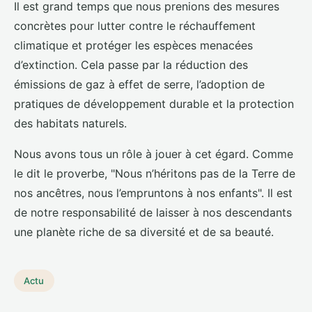
Il est grand temps que nous prenions des mesures
concrètes pour lutter contre le réchauffement
climatique et protéger les espèces menacées
d’extinction. Cela passe par la réduction des
émissions de gaz à effet de serre, l’adoption de
pratiques de développement durable et la protection
des habitats naturels.
Nous avons tous un rôle à jouer à cet égard. Comme
le dit le proverbe, "Nous n’héritons pas de la Terre de
nos ancêtres, nous l’empruntons à nos enfants". Il est
de notre responsabilité de laisser à nos descendants
une planète riche de sa diversité et de sa beauté.
Actu