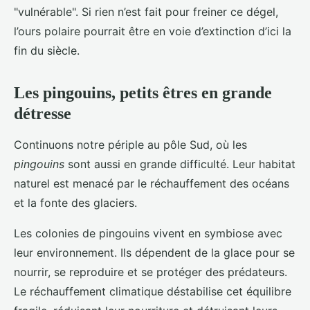
"vulnérable". Si rien n’est fait pour freiner ce dégel,
l’ours polaire pourrait être en voie d’extinction d’ici la
fin du siècle.
Les pingouins, petits êtres en grande
détresse
Continuons notre périple au pôle Sud, où les
pingouins
sont aussi en grande difficulté. Leur habitat
naturel est menacé par le réchauffement des océans
et la fonte des glaciers.
Les colonies de pingouins vivent en symbiose avec
leur environnement. Ils dépendent de la glace pour se
nourrir, se reproduire et se protéger des prédateurs.
Le réchauffement climatique déstabilise cet équilibre