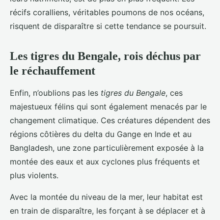
récifs coralliens, véritables poumons de nos océans,
risquent de disparaître si cette tendance se poursuit.
Les tigres du Bengale, rois déchus par
le réchauffement
Enfin, n’oublions pas les
tigres du Bengale
, ces
majestueux félins qui sont également menacés par le
changement climatique. Ces créatures dépendent des
régions côtières du delta du Gange en Inde et au
Bangladesh, une zone particulièrement exposée à la
montée des eaux et aux cyclones plus fréquents et
plus violents.
Avec la montée du niveau de la mer, leur habitat est
en train de disparaître, les forçant à se déplacer et à