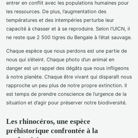
entrer en conflit avec les populations humaines pour
les ressources. De plus, l’augmentation des
températures et des intempéries perturbe leur
capacité à chasser et à se reproduire. Selon l’UICN, il
ne reste que 2 500 tigres du Bengale à l’état sauvage.
Chaque espèce que nous perdons est une partie de
nous qui s’éteint. Chaque photo d’un animal en
danger est un rappel des dégâts que nous infligeons
à notre planète. Chaque être vivant qui disparaît nous
rapproche un peu plus de notre propre extinction. Il
est temps de prendre conscience de l’urgence de la
situation et d’agir pour préserver notre biodiversité.
Les rhinocéros, une espèce
préhistorique confrontée à la