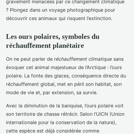
gravement menacées par ce changement climatique
? Plongez dans un voyage photographique pour
découvrir ces animaux qui risquent l’extinction.
Les ours polaires, symboles du
réchauffement planétaire
On ne peut parler de
réchauffement climatique
sans
évoquer cet animal majestueux de l’Arctique : l’ours
polaire. La fonte des glaces, conséquence directe du
réchauffement global, met en péril son habitat, son
mode de vie et, par extension, sa survie.
Avec la diminution de la banquise, l’ours polaire voit
son territoire de chasse rétrécir. Selon l’UICN (Union
internationale pour la conservation de la nature),
cette espèce est déjà considérée comme