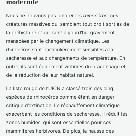
modernité
Nous ne pouvons pas ignorer les
rhinocéros
, ces
créatures massives qui semblent tout droit sorties de
la préhistoire et qui sont aujourd’hui gravement
menacées par le changement climatique. Les
rhinocéros sont particulièrement sensibles à la
sécheresse et aux changements de température. En
outre, ils sont également victimes du braconnage et
de la réduction de leur habitat naturel.
La liste rouge de l’UICN a classé trois des cinq
espèces de rhinocéros comme étant en danger
critique d’extinction. Le réchauffement climatique
exacerbant les conditions de sécheresse, il réduit les
zones humides, qui sont essentielles pour ces
mammifères herbivores. De plus, la hausse des