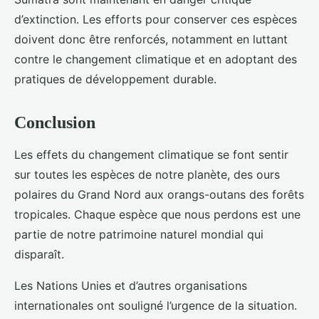
d’extinction. Les efforts pour conserver ces espèces
doivent donc être renforcés, notamment en luttant
contre le changement climatique et en adoptant des
pratiques de développement durable.
Conclusion
Les effets du changement climatique se font sentir
sur toutes les espèces de notre planète, des ours
polaires du Grand Nord aux orangs-outans des forêts
tropicales. Chaque espèce que nous perdons est une
partie de notre patrimoine naturel mondial qui
disparaît.
Les Nations Unies et d’autres organisations
internationales ont souligné l’urgence de la situation.