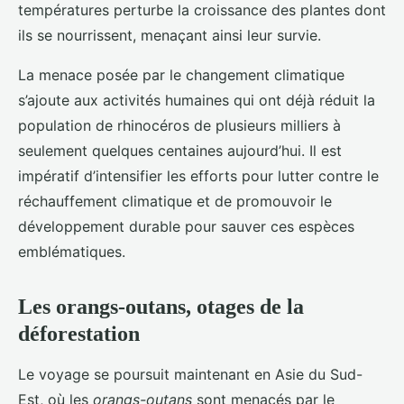
températures perturbe la croissance des plantes dont
ils se nourrissent, menaçant ainsi leur survie.
La menace posée par le changement climatique
s’ajoute aux activités humaines qui ont déjà réduit la
population de rhinocéros de plusieurs milliers à
seulement quelques centaines aujourd’hui. Il est
impératif d’intensifier les efforts pour lutter contre le
réchauffement climatique et de promouvoir le
développement durable pour sauver ces espèces
emblématiques.
Les orangs-outans, otages de la
déforestation
Le voyage se poursuit maintenant en Asie du Sud-
Est, où les
orangs-outans
sont menacés par le