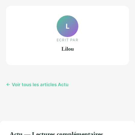
L
ECRIT PAR
Lilou
← Voir tous les articles Actu
Actu — Lectures complémentaires