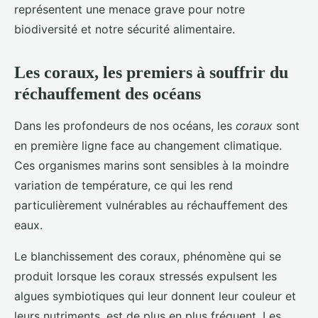
représentent une menace grave pour notre
biodiversité et notre sécurité alimentaire.
Les coraux, les premiers à souffrir du
réchauffement des océans
Dans les profondeurs de nos océans, les
coraux
sont
en première ligne face au changement climatique.
Ces organismes marins sont sensibles à la moindre
variation de température, ce qui les rend
particulièrement vulnérables au réchauffement des
eaux.
Le blanchissement des coraux, phénomène qui se
produit lorsque les coraux stressés expulsent les
algues symbiotiques qui leur donnent leur couleur et
leurs nutriments, est de plus en plus fréquent. Les