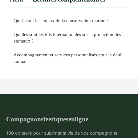
Quels sont les enjeux de la conservation marine ?
Quelles sont les lois internationales sur la protection des
animaux ?
Accompagnement et services personnalisés pour le deuil
animal
Compagnonsfeeriquesenligne
100 conseils pour sublimer la vie de vos compagnons